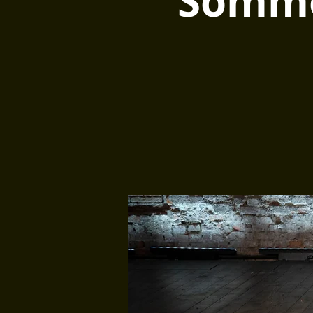
Somme