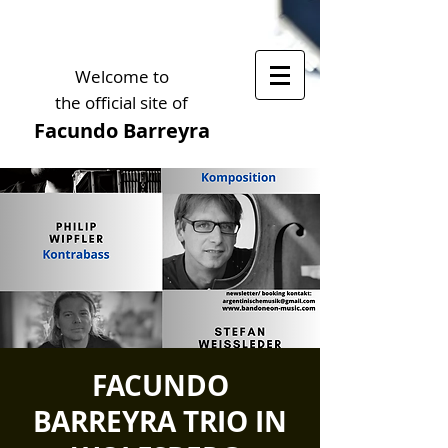
Welcome to
the official site of
Facundo Barreyra
FACUNDO
BARREYRA TRIO IN